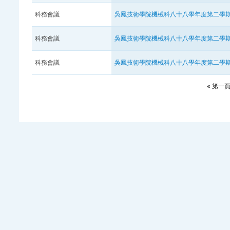
科務會議
吳鳳技術學院機械科八十八學年度第二學
科務會議
吳鳳技術學院機械科八十八學年度第二學
科務會議
吳鳳技術學院機械科八十八學年度第二學
« 第一