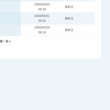
2000/03/20
黃鈞立
09:16
2000/05/31
黃鈞立
09:20
2000/04/29
黃鈞立
09:18
後一頁 »