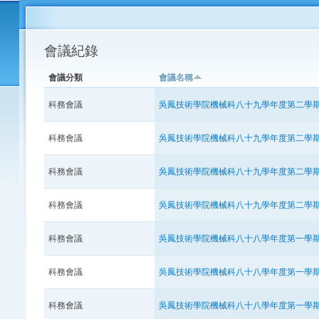
會議紀錄
會議分類
會議名稱
科務會議
吳鳳技術學院機械科八十九學年度第二學
科務會議
吳鳳技術學院機械科八十九學年度第二學
科務會議
吳鳳技術學院機械科八十九學年度第二學
科務會議
吳鳳技術學院機械科八十九學年度第二學
科務會議
吳鳳技術學院機械科八十八學年度第一學
科務會議
吳鳳技術學院機械科八十八學年度第一學
科務會議
吳鳳技術學院機械科八十八學年度第一學