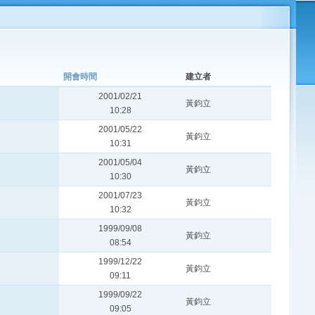
開會時間
建立者
2001/02/21
黃鈞立
10:28
2001/05/22
黃鈞立
10:31
2001/05/04
黃鈞立
10:30
2001/07/23
黃鈞立
10:32
1999/09/08
黃鈞立
08:54
1999/12/22
黃鈞立
09:11
1999/09/22
黃鈞立
09:05