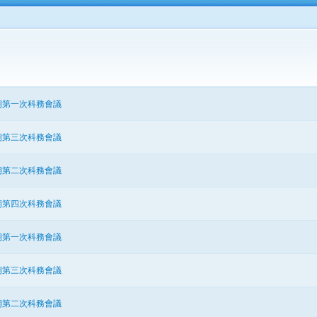
期第一次科務會議
期第三次科務會議
期第二次科務會議
期第四次科務會議
期第一次科務會議
期第三次科務會議
期第二次科務會議