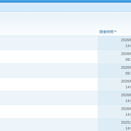
開會時間
2026/
14:
2026/
09:
2026/
09:
2026/
14:
2026/
14:
2026/
14:
2025/
14: