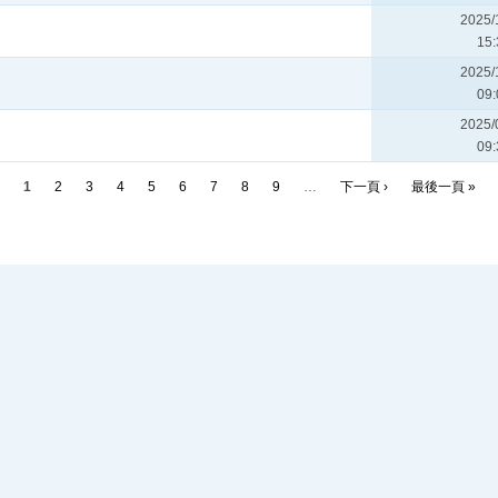
2025/
15:
2025/
09:
2025/
09:
1
2
3
4
5
6
7
8
9
…
下一頁 ›
最後一頁 »