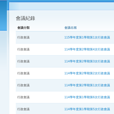
會議紀錄
會議分類
會議名稱
行政會議
115學年度第1學期第1次行政會議
行政會議
114學年度第2學期第4次行政會議
行政會議
114學年度第2學期第3次行政會議
行政會議
114學年度第2學期第2次行政會議
行政會議
114學年度第2學期第1次行政會議
行政會議
114學年度第1學期第6次行政會議
行政會議
114學年度第1學期第5次行政會議