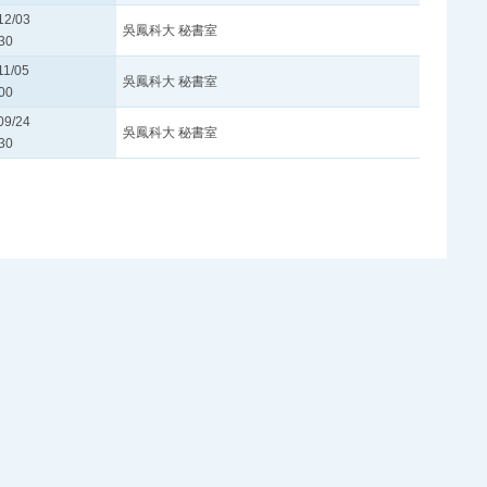
12/03
吳鳳科大 秘書室
30
11/05
吳鳳科大 秘書室
00
09/24
吳鳳科大 秘書室
30