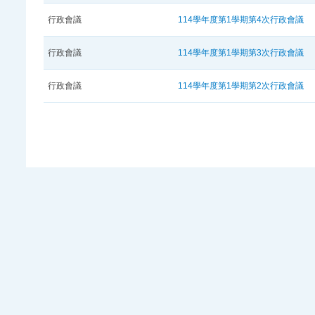
行政會議
114學年度第1學期第4次行政會議
行政會議
114學年度第1學期第3次行政會議
行政會議
114學年度第1學期第2次行政會議