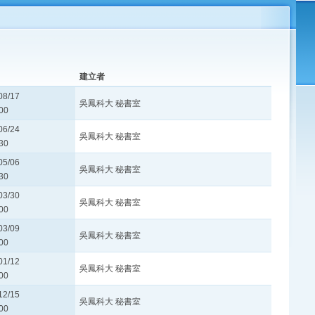
建立者
08/17
吳鳳科大 秘書室
00
06/24
吳鳳科大 秘書室
30
05/06
吳鳳科大 秘書室
30
03/30
吳鳳科大 秘書室
00
03/09
吳鳳科大 秘書室
00
01/12
吳鳳科大 秘書室
00
12/15
吳鳳科大 秘書室
00