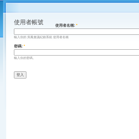
使用者帳號
使用者名稱:
*
輸入你的 吳鳳會議紀錄系統 使用者名稱
密碼:
*
輸入你的密碼。