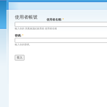
使用者帳號
使用者名稱:
*
輸入你的 吳鳳會議紀錄系統 使用者名稱
密碼:
*
輸入你的密碼。