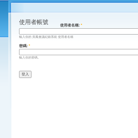
使用者帳號
使用者名稱:
*
輸入你的 吳鳳會議紀錄系統 使用者名稱
密碼:
*
輸入你的密碼。