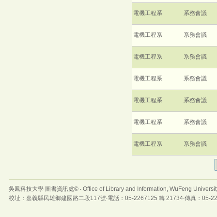
電機工程系
系務會議
電機工程系
系務會議
電機工程系
系務會議
電機工程系
系務會議
電機工程系
系務會議
電機工程系
系務會議
電機工程系
系務會議
吳鳳科技大學 圖書資訊處© ‧ Office of Library and Information, WuFeng Universit
校址：嘉義縣民雄鄉建國路二段117號‧電話：05-2267125 轉 21734‧傳真：05-22