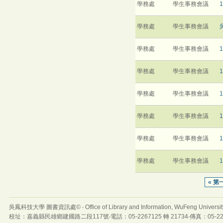
學務處
學生事務會議
學務處
學生事務會議
學務處
學生事務會議
學務處
學生事務會議
學務處
學生事務會議
學務處
學生事務會議
學務處
學生事務會議
學務處
學生事務會議
« 第
吳鳳科技大學 圖書資訊處© ‧ Office of Library and Information, WuFeng Universit
校址：嘉義縣民雄鄉建國路二段117號‧電話：05-2267125 轉 21734‧傳真：05-22