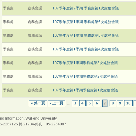
學務處
處務會議
107學年度第2學期 學務處第1次處務會議
學務處
處務會議
107學年度第1學期 學務處第6次處務會議
學務處
處務會議
107學年度第1學期 學務處第5次處務會議
學務處
處務會議
107學年度第1學期 學務處第4次處務會議
學務處
處務會議
107學年度第1學期學務處第3次處務會議
學務處
處務會議
107學年度第1學期學務處第2次處務會議
學務處
處務會議
107學年度第1學期學務處第1次處務會議
« 第一頁
‹ 上一頁
…
3
4
5
6
7
8
9
10
nformation, WuFeng University.
7125 轉 21734‧傳真：05-2264087