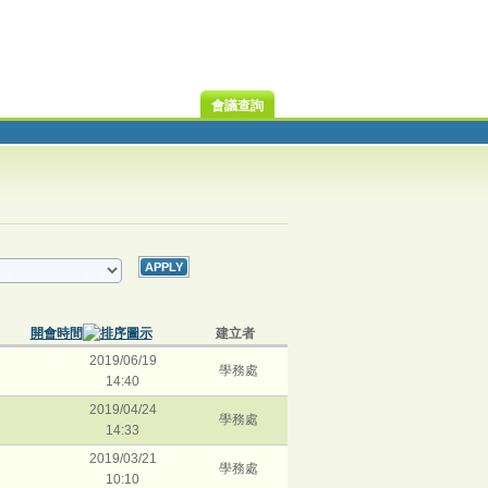
會議查詢
開會時間
建立者
2019/06/19
學務處
14:40
2019/04/24
學務處
14:33
2019/03/21
學務處
10:10