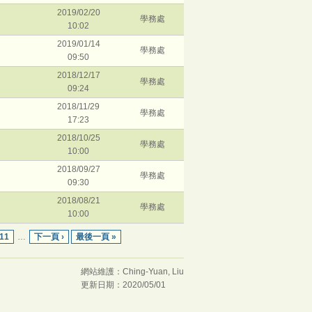
2019/02/20
學務處
10:02
2019/01/14
學務處
09:50
2018/12/17
學務處
09:24
2018/11/29
學務處
17:23
2018/10/25
學務處
10:00
2018/09/27
學務處
09:30
2018/08/21
學務處
10:00
11
…
下一頁 ›
最後一頁 »
網站維護：Ching-Yuan, Liu
更新日期：2020/05/01