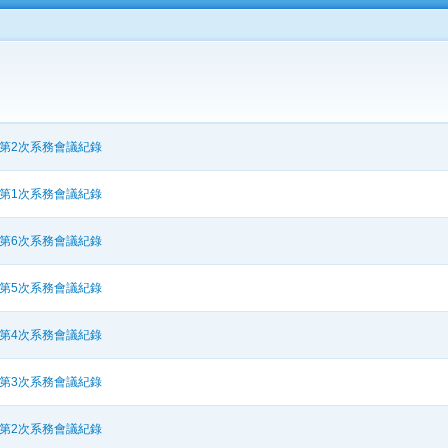
期第2次系務會議紀錄
期第1次系務會議紀錄
期第6次系務會議紀錄
期第5次系務會議紀錄
期第4次系務會議紀錄
期第3次系務會議紀錄
期第2次系務會議紀錄