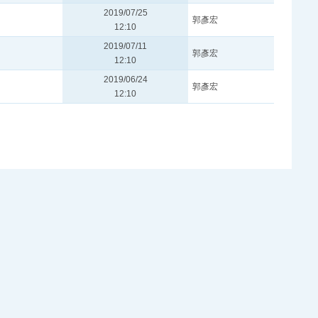
2019/07/25
郭彥宏
12:10
2019/07/11
郭彥宏
12:10
2019/06/24
郭彥宏
12:10