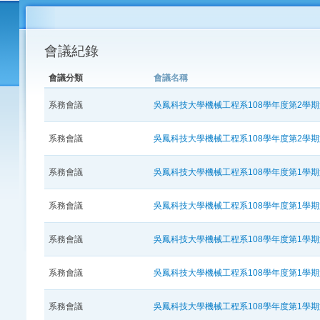
會議紀錄
會議分類
會議名稱
系務會議
吳鳳科技大學機械工程系108學年度第2學
系務會議
吳鳳科技大學機械工程系108學年度第2學
系務會議
吳鳳科技大學機械工程系108學年度第1學
系務會議
吳鳳科技大學機械工程系108學年度第1學
系務會議
吳鳳科技大學機械工程系108學年度第1學
系務會議
吳鳳科技大學機械工程系108學年度第1學
系務會議
吳鳳科技大學機械工程系108學年度第1學