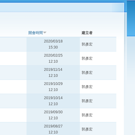
開會時間
建立者
2020/03/18
郭彥宏
15:30
2020/02/25
郭彥宏
12:10
2019/11/14
郭彥宏
12:10
2019/10/29
郭彥宏
12:10
2019/10/14
郭彥宏
12:10
2019/09/30
郭彥宏
12:10
2019/08/27
郭彥宏
12:10