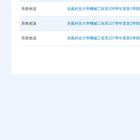
系務會議
吳鳳科技大學機械工程系108學年度第1學
系務會議
吳鳳科技大學機械工程系107學年度第2學
系務會議
吳鳳科技大學機械工程系107學年度第2學