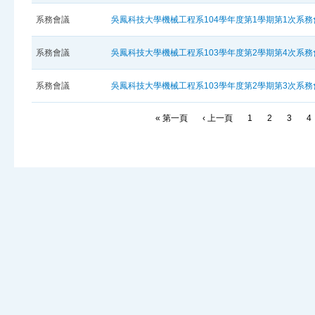
系務會議
吳鳳科技大學機械工程系104學年度第1學期第1次系
系務會議
吳鳳科技大學機械工程系103學年度第2學期第4次系
系務會議
吳鳳科技大學機械工程系103學年度第2學期第3次系
« 第一頁
‹ 上一頁
1
2
3
4