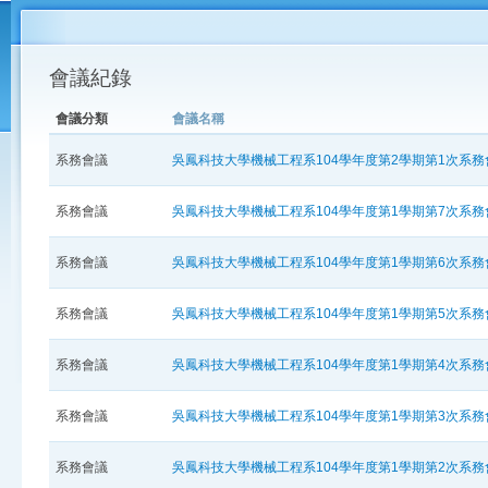
會議紀錄
會議分類
會議名稱
系務會議
吳鳳科技大學機械工程系104學年度第2學期第1次系
系務會議
吳鳳科技大學機械工程系104學年度第1學期第7次系
系務會議
吳鳳科技大學機械工程系104學年度第1學期第6次系
系務會議
吳鳳科技大學機械工程系104學年度第1學期第5次系
系務會議
吳鳳科技大學機械工程系104學年度第1學期第4次系
系務會議
吳鳳科技大學機械工程系104學年度第1學期第3次系
系務會議
吳鳳科技大學機械工程系104學年度第1學期第2次系